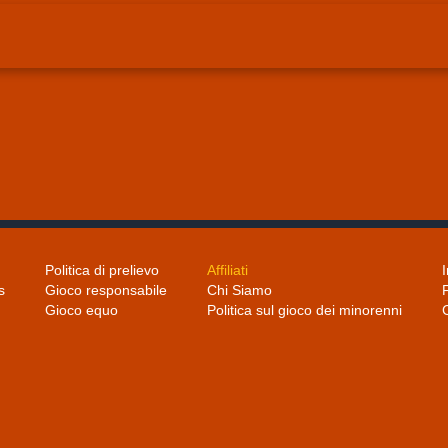
Politica di prelievo
Affiliati
s
Gioco responsabile
Chi Siamo
Gioco equo
Politica sul gioco dei minorenni