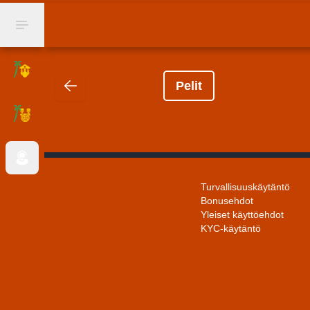
Pelit
Turvallisuuskäytäntö
Bonusehdot
Yleiset käyttöehdot
KYC-käytäntö