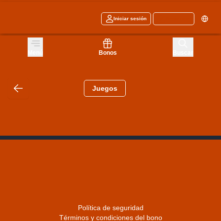
Iniciar sesión
Regístrate
Menú
Bonos
Buscar
Juegos
Política de seguridad
Términos y condiciones del bono