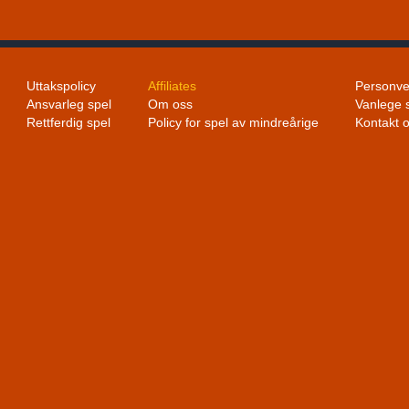
Uttakspolicy
Affiliates
Personve
Ansvarleg spel
Om oss
Vanlege 
Rettferdig spel
Policy for spel av mindreårige
Kontakt 