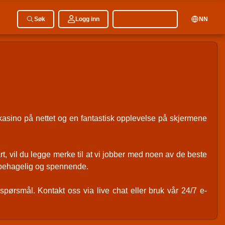
Søk
Logg inn
Registrer deg
NN
 kasino på nettet og en fantastisk opplevelse på skjermene
rt, vil du legge merke til at vi jobber med noen av de beste
n behagelig og spennende.
spørsmål. Kontakt oss via live chat eller bruk vår 24/7 e-