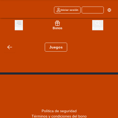
Iniciar sesión
Regístrate
Menú
Bonos
Buscar
Juegos
Política de seguridad
Términos y condiciones del bono