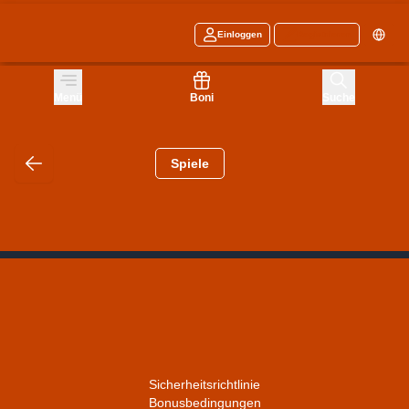
Einloggen
Registrieren
Menü
Boni
Suche
Spiele
Sicherheitsrichtlinie
Bonusbedingungen