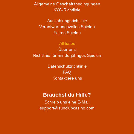
Allgemeine Geschäftsbedingungen
KYC-Richtlinie
Auszahlungsrichtlinie
Verantwortungsvolles Spielen
Faires Spielen
Affiliates
Über uns
Richtlinie für minderjähriges Spielen
Datenschutzrichtlinie
FAQ
Kontaktiere uns
Brauchst du Hilfe?
Schreib uns eine E-Mail
support@sunclubcasino.com