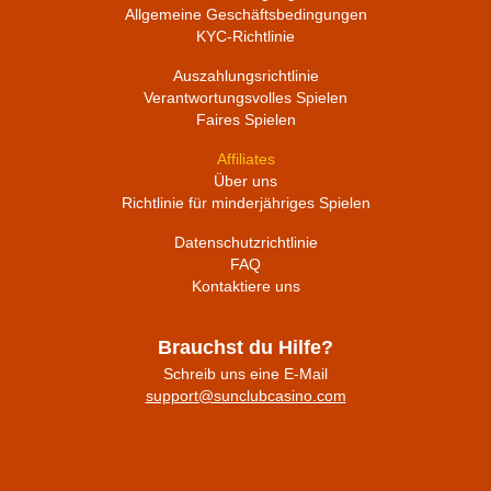
Allgemeine Geschäftsbedingungen
KYC-Richtlinie
Auszahlungsrichtlinie
Verantwortungsvolles Spielen
Faires Spielen
Affiliates
Über uns
Richtlinie für minderjähriges Spielen
Datenschutzrichtlinie
FAQ
Kontaktiere uns
Brauchst du Hilfe?
Schreib uns eine E-Mail
support@sunclubcasino.com