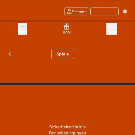
Einloggen
Registrieren
Menü
Boni
Suche
Spiele
Sicherheitsrichtlinie
Bonusbedingungen