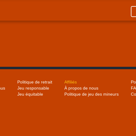
Politique de retrait
Affiliés
Po
nus
Jeu responsable
À propos de nous
F
Jeu équitable
Politique de jeu des mineurs
Co