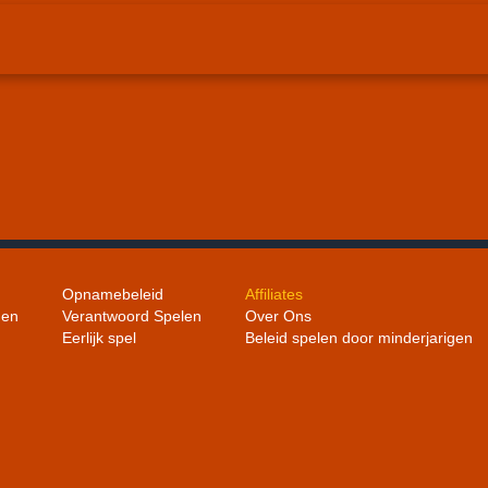
Opnamebeleid
Affiliates
den
Verantwoord Spelen
Over Ons
Eerlijk spel
Beleid spelen door minderjarigen