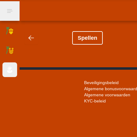
Spellen
Beveiligingsbeleid
Algemene bonusvoorwaar
Algemene voorwaarden
KYC-beleid