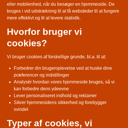
eller mobilenhed, når du besøger en hjemmeside. De
bruges i vid udstrækning til at få websteder til at fungere
mere effektivt og til at levere statistik.
Hvorfor bruger vi
cookies?
Vi bruger cookies af forskellige grunde, bl.a. til at:
Forbedrer din brugeroplevelse ved at huske dine
præferencer og indstillinger
Analysér hvordan vores hjemmeside bruges, så vi
kan forbedre dens ydeevne
Lever personaliseret indhold og reklamer
Sikrer hjemmesidens sikkerhed og forebygger
svindel
Typer af cookies, vi