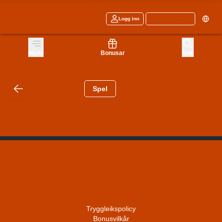
Logg inn
Registrer deg
Meny
Bonusar
Søk
Spel
Tryggleikspolicy
Bonusvilkår