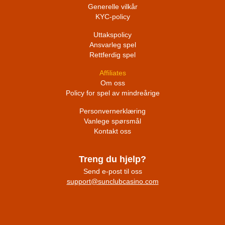
Generelle vilkår
KYC-policy
Uttakspolicy
Ansvarleg spel
Rettferdig spel
Affiliates
Om oss
Policy for spel av mindreårige
Personvernerklæring
Vanlege spørsmål
Kontakt oss
Treng du hjelp?
Send e-post til oss
support@sunclubcasino.com