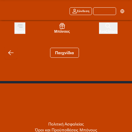
Σύνδεση
Εγγραφή
Μενού
Μπόνους
Αναζήτηση
Παιχνίδια
Πολιτική Ασφαλείας
Όροι και Προϋποθέσεις Μπόνους