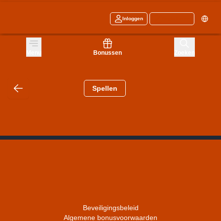
Inloggen
Registreren
Menu
Bonussen
Zoeken
Spellen
Beveiligingsbeleid
Algemene bonusvoorwaarden