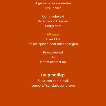
Algemene voorwaarden
KYC-beleid
Opnamebeleid
Verantwoord Spelen
Eerlijk spel
Affiliates
Over Ons
Beleid spelen door minderjarigen
Privacybeleid
FAQ
Neem contact op
Hulp nodig?
Stuur ons een e-mail
support@sunclubcasino.com