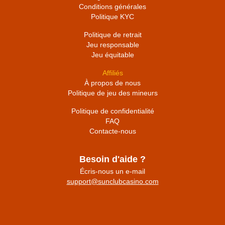
Conditions générales
Politique KYC
Politique de retrait
Jeu responsable
Jeu équitable
Affiliés
À propos de nous
Politique de jeu des mineurs
Politique de confidentialité
FAQ
Contacte-nous
Besoin d'aide ?
Écris-nous un e-mail
support@sunclubcasino.com