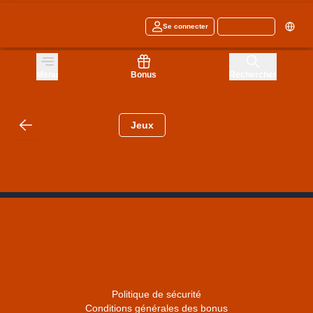
Se connecter
Inscris-toi
Menu
Bonus
Rechercher
Jeux
Politique de sécurité
Conditions générales des bonus