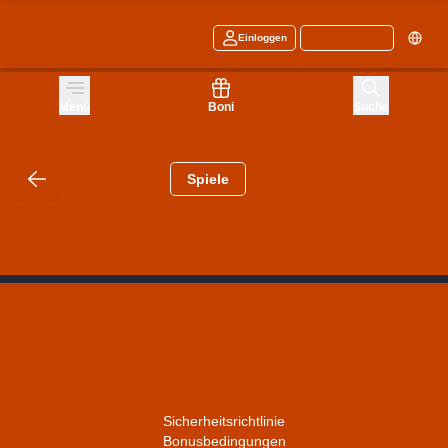
Einloggen
Registrieren
Menü
Boni
Suche
Spiele
Sicherheitsrichtlinie
Bonusbedingungen