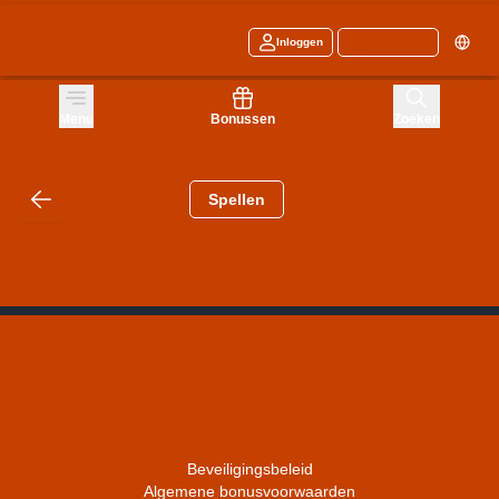
Inloggen
Registreren
Menu
Bonussen
Zoeken
Spellen
Beveiligingsbeleid
Algemene bonusvoorwaarden