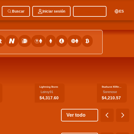
Buscar
Iniciar sesión
Regístrate
ES
Lightning Storm
Starburst XXXtreme
Leiroy91
Sorenose
$4,317.60
$4,210.57
Ver todo